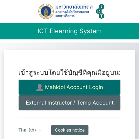
ICT Elearning System
ข้ามไปที่เนื้อหาหลัก
เข้าสู่ระบบโดยใช้บัญชีที่คุณมีอยู่บน:
Mahidol Account Login
External Instructor / Temp Account
Thai ‎(th)‎
Cookies notice